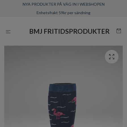
NYA PRODUKTER PÅ VÄG IN I WEBSHOPEN
Enhetsfrakt 59kr per sändning
BMJ FRITIDSPRODUKTER