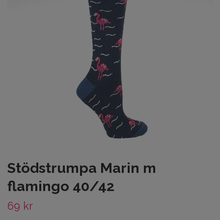
Stödstrumpa Marin m
flamingo 40/42
69 kr