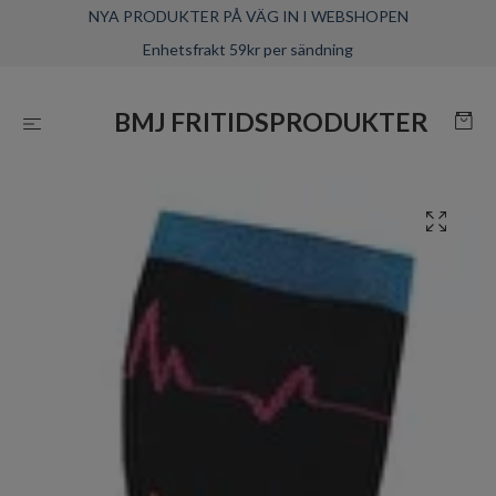
NYA PRODUKTER PÅ VÄG IN I WEBSHOPEN
Enhetsfrakt 59kr per sändning
BMJ FRITIDSPRODUKTER