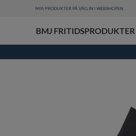
NYA PRODUKTER PÅ VÄG IN I WEBSHOPEN
BMJ FRITIDSPRODUKTER