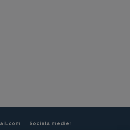
ail.com
Sociala medier