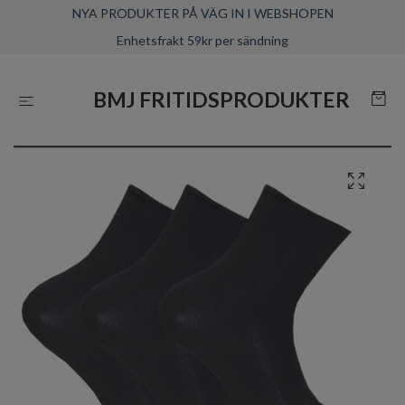
NYA PRODUKTER PÅ VÄG IN I WEBSHOPEN
Enhetsfrakt 59kr per sändning
BMJ FRITIDSPRODUKTER