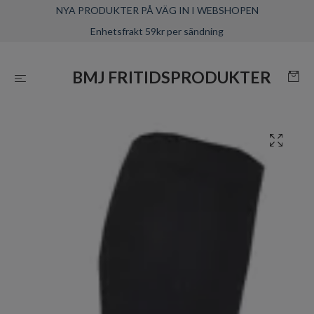
NYA PRODUKTER PÅ VÄG IN I WEBSHOPEN
Enhetsfrakt 59kr per sändning
BMJ FRITIDSPRODUKTER