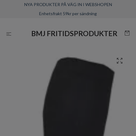
NYA PRODUKTER PÅ VÄG IN I WEBSHOPEN
Enhetsfrakt 59kr per sändning
BMJ FRITIDSPRODUKTER