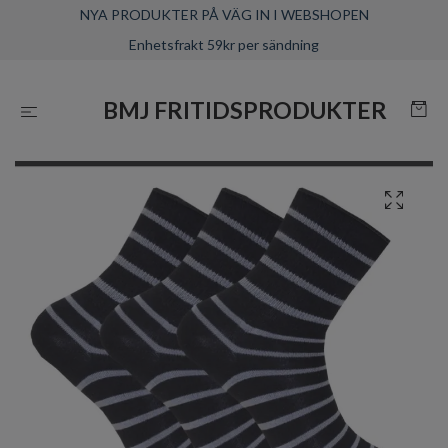
NYA PRODUKTER PÅ VÄG IN I WEBSHOPEN
Enhetsfrakt 59kr per sändning
BMJ FRITIDSPRODUKTER